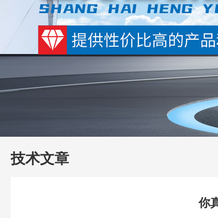
技术文章
你