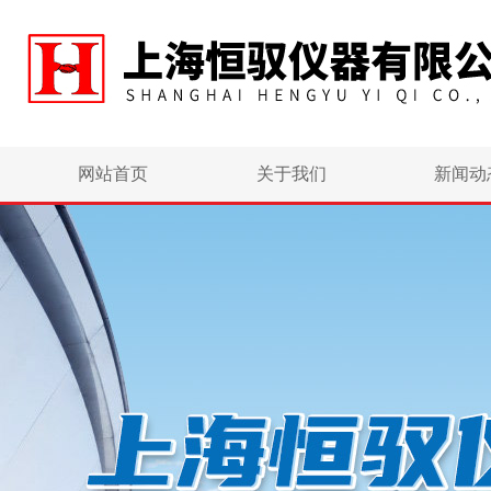
网站首页
关于我们
新闻动