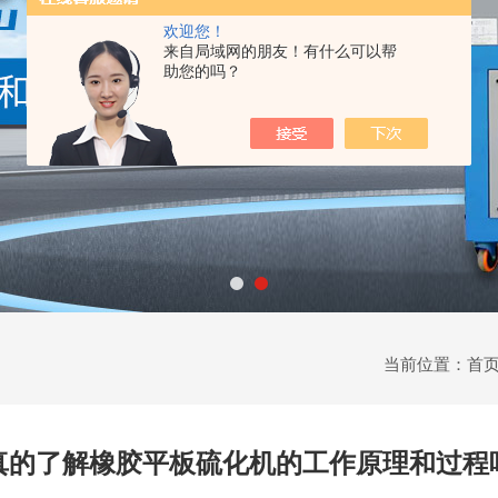
欢迎您！
来自局域网的朋友！有什么可以帮
助您的吗？
当前位置：
首
真的了解橡胶平板硫化机的工作原理和过程