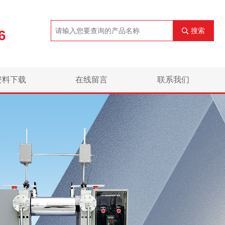
搜索
6
资料下载
在线留言
联系我们