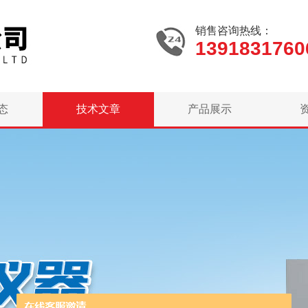
销售咨询热线：
1391831760
态
技术文章
产品展示