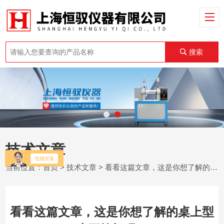
搜索
技术文章
当前位置：
首页
>
技术文章
> 看看这篇文章，这是你想了解的桌上型小开炼机吗？
看看这篇文章，这是你想了解的桌上型