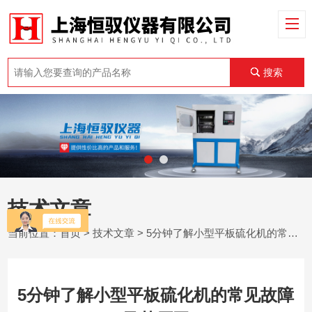
搜索
技术文章
当前位置：
首页
>
技术文章
> 5分钟了解小型平板硫化机的常见故障及其原因
5分钟了解小型平板硫化机的常见故障