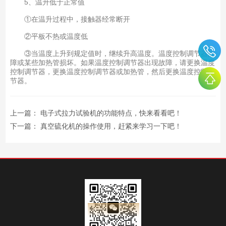
5、温升低于正常值
①在温升过程中，接触器经常断开
②平板不热或温度低
③当温度上升到规定值时，继续升高温度。温度控制调节器故
障或某些加热管损坏。如果温度控制调节器出现故障，请更换温度
控制调节器，更换温度控制调节器或加热管，然后更换温度控制调
节器。
上一篇：
电子式拉力试验机的功能特点，快来看看吧！
下一篇：
真空硫化机的操作使用，赶紧来学习一下吧！