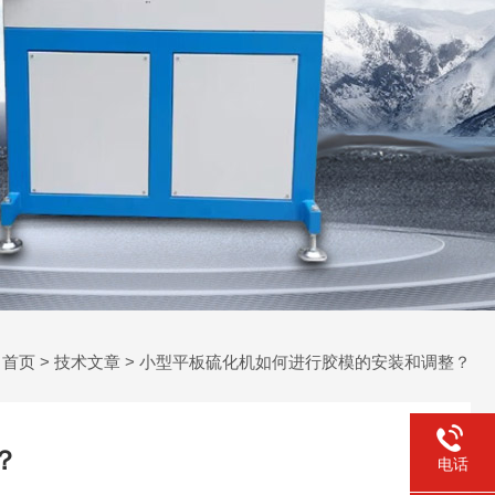
：
首页
>
技术文章
> 小型平板硫化机如何进行胶模的安装和调整？
？
电话