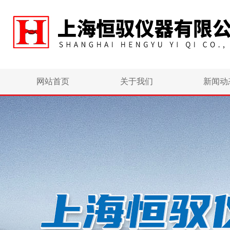
网站首页
关于我们
新闻动