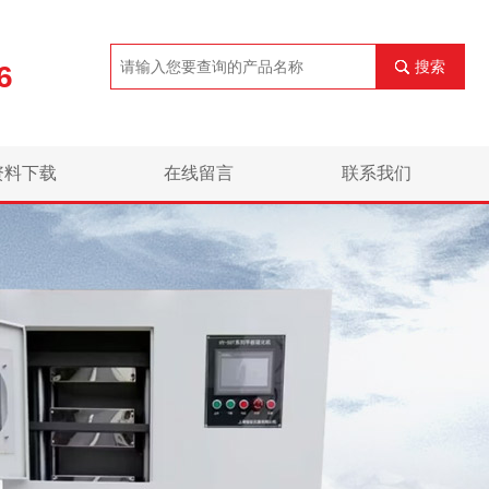
搜索
6
资料下载
在线留言
联系我们