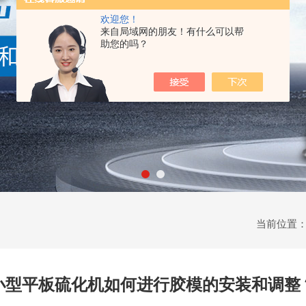
欢迎您！
来自局域网的朋友！有什么可以帮
助您的吗？
当前位置
小型平板硫化机如何进行胶模的安装和调整