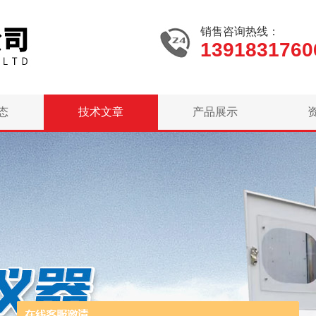
销售咨询热线：
1391831760
态
技术文章
产品展示