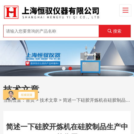
搜索
技术文章
当前位置：
首页
>
技术文章
> 简述一下硅胶开炼机在硅胶制品生产中的作用
简述一下硅胶开炼机在硅胶制品生产中