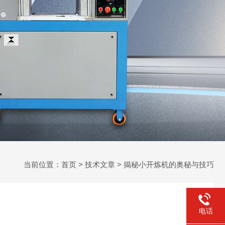
当前位置：
首页
>
技术文章
> 揭秘小开炼机的奥秘与技巧
电话