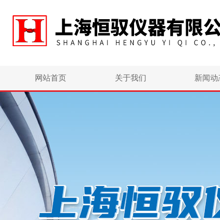
网站首页
关于我们
新闻动