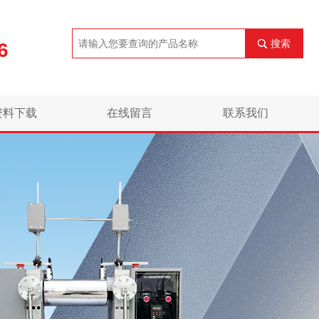
搜索
6
资料下载
在线留言
联系我们