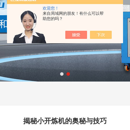
欢迎您！
来自局域网的朋友！有什么可以帮
助您的吗？
揭秘小开炼机的奥秘与技巧