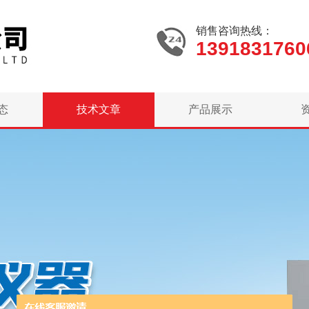
销售咨询热线：
1391831760
态
技术文章
产品展示