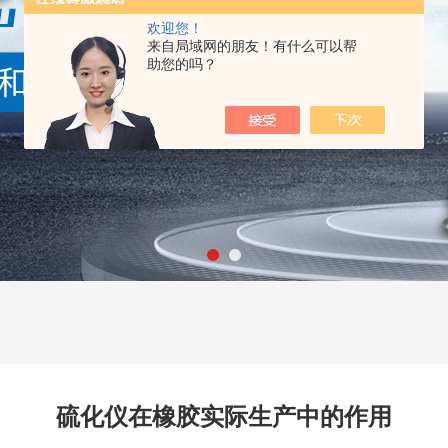
欢迎您！
来自局域网的朋友！有什么可以帮
助您的吗？
硫化仪在橡胶实际生产中的作用