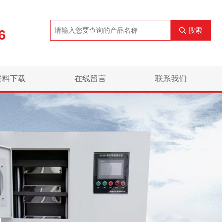
搜索
6
资料下载
在线留言
联系我们