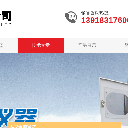
销售咨询热线：
1391831760
态
技术文章
产品展示