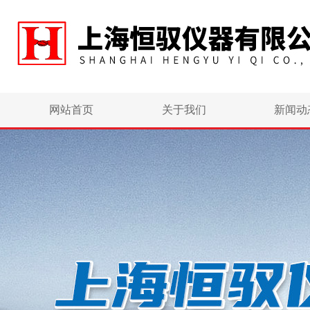
网站首页
关于我们
新闻动