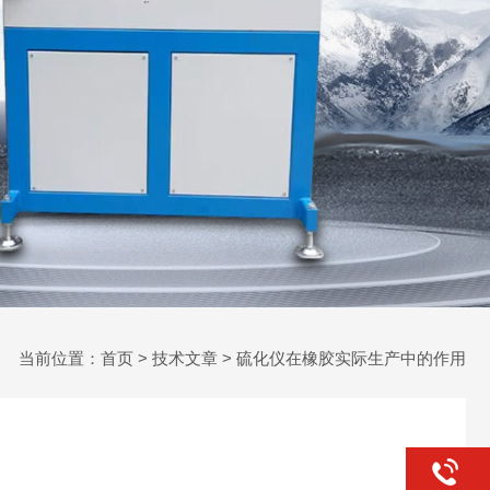
当前位置：
首页
>
技术文章
> 硫化仪在橡胶实际生产中的作用