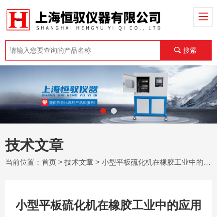
搜索
技术文章
当前位置：
首页
>
技术文章
> 小型平板硫化机在橡胶工业中的应用
小型平板硫化机在橡胶工业中的应用