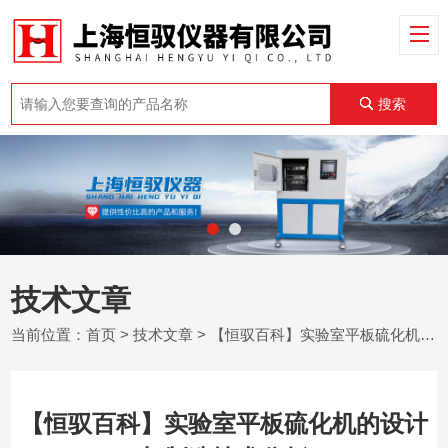
搜索
技术文章
当前位置：
首页
>
技术文章
> 【恒驭百科】实验室平板硫化机的设计与制造技术分析
【恒驭百科】实验室平板硫化机的设计