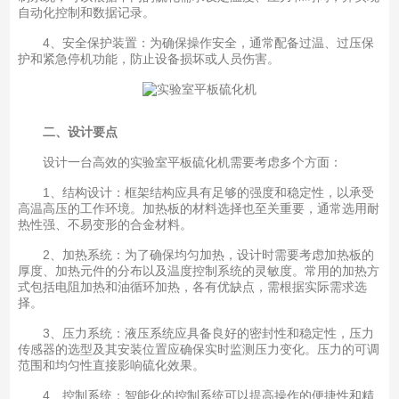
自动化控制和数据记录。
4、安全保护装置：为确保操作安全，通常配备过温、过压保
护和紧急停机功能，防止设备损坏或人员伤害。
二、设计要点
设计一台高效的实验室平板硫化机需要考虑多个方面：
1、结构设计：框架结构应具有足够的强度和稳定性，以承受
高温高压的工作环境。加热板的材料选择也至关重要，通常选用耐
热性强、不易变形的合金材料。
2、加热系统：为了确保均匀加热，设计时需要考虑加热板的
厚度、加热元件的分布以及温度控制系统的灵敏度。常用的加热方
式包括电阻加热和油循环加热，各有优缺点，需根据实际需求选
择。
3、压力系统：液压系统应具备良好的密封性和稳定性，压力
传感器的选型及其安装位置应确保实时监测压力变化。压力的可调
范围和均匀性直接影响硫化效果。
4、控制系统：智能化的控制系统可以提高操作的便捷性和精