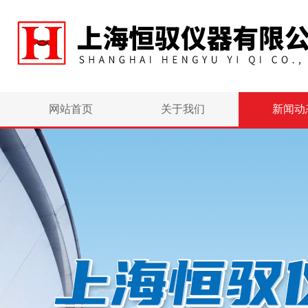
网站首页
关于我们
新闻动