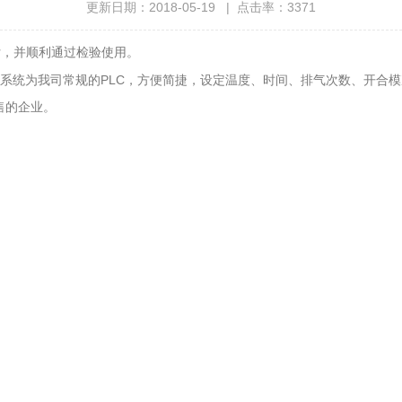
更新日期：2018-05-19 | 点击率：3371
付，并顺利通过检验使用。
控制系统为我司常规的PLC，方便简捷，设定温度、时间、排气次数、开合
。
售的企业