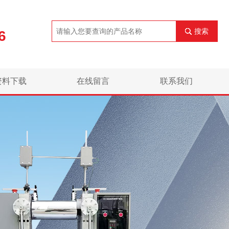
搜索
6
资料下载
在线留言
联系我们