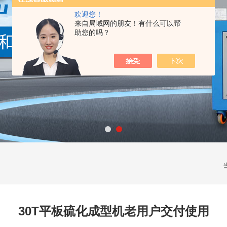
欢迎您！
来自局域网的朋友！有什么可以帮
助您的吗？
30T平板硫化成型机老用户交付使用