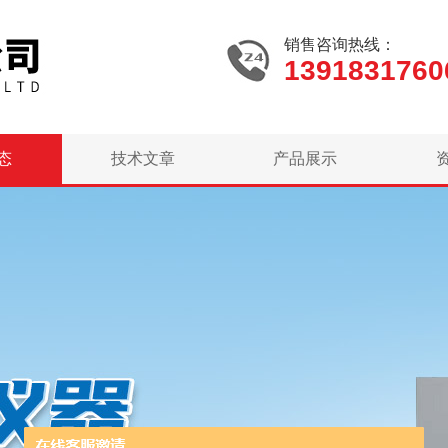
销售咨询热线：
1391831760
态
技术文章
产品展示