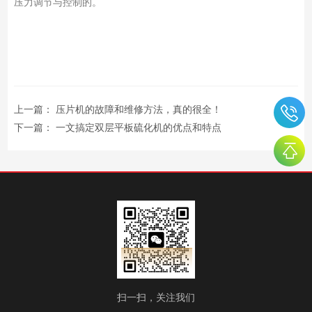
压力调节与控制的。
上一篇：
压片机的故障和维修方法，真的很全！
下一篇：
一文搞定双层平板硫化机的优点和特点
扫一扫，关注我们