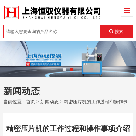
搜索
新闻动态
当前位置：
首页
>
新闻动态
> 精密压片机的工作过程和操作事项介绍
精密压片机的工作过程和操作事项介绍