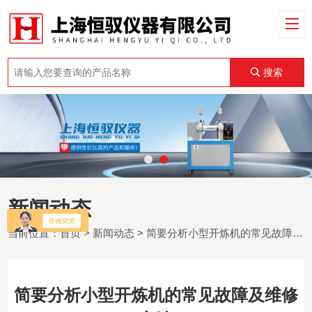
搜索
新闻动态
当前位置：
首页
>
新闻动态
> 简要分析小型开炼机的常见故障及维修方法
简要分析小型开炼机的常见故障及维修