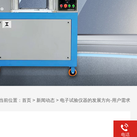
当前位置：
首页
>
新闻动态
> 电子试验仪器的发展方向-用户需求
电话