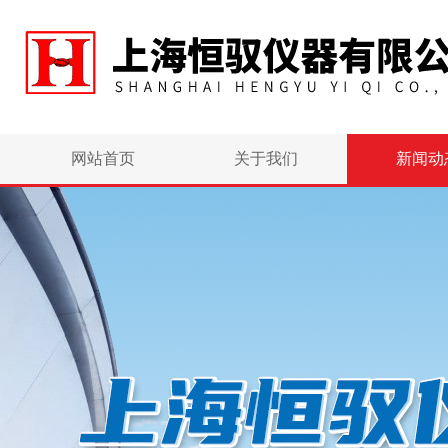
网站首页
关于我们
新闻动