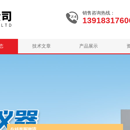
销售咨询热线：
1391831760
态
技术文章
产品展示