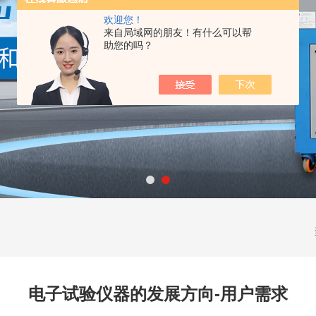
欢迎您！
来自局域网的朋友！有什么可以帮
助您的吗？
电子试验仪器的发展方向-用户需求