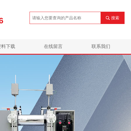
搜索
6
资料下载
在线留言
联系我们