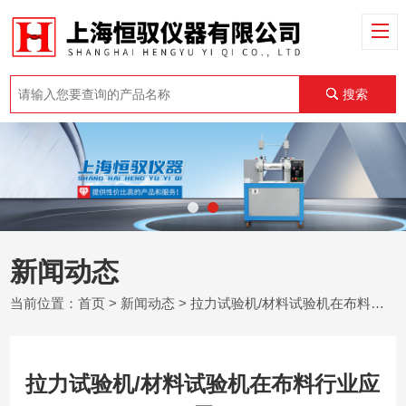
搜索
新闻动态
当前位置：
首页
>
新闻动态
> 拉力试验机/材料试验机在布料行业应用
拉力试验机/材料试验机在布料行业应