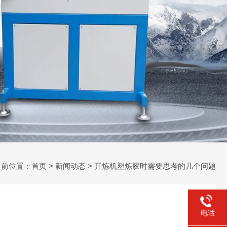
当前位置：
首页
>
新闻动态
> 开炼机塑炼胶时需要思考的几个问题
电话