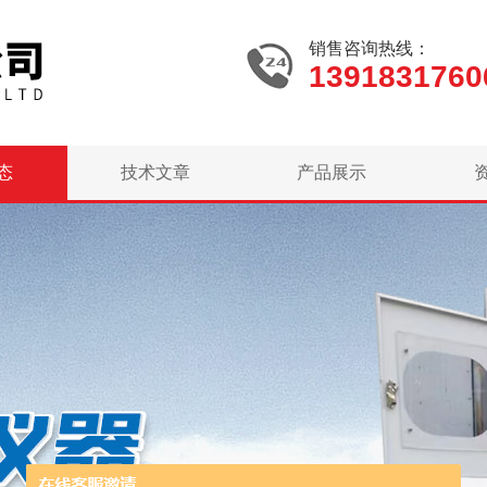
销售咨询热线：
1391831760
态
技术文章
产品展示