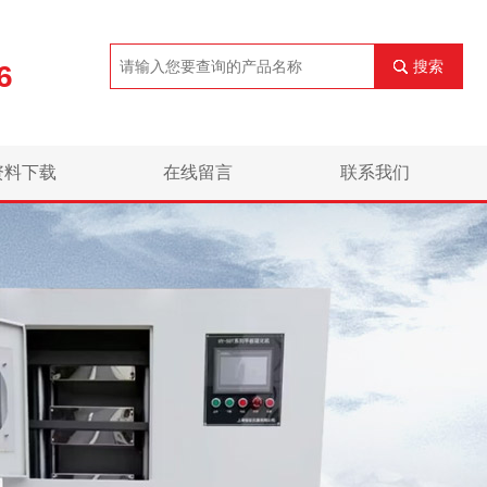
搜索
6
资料下载
在线留言
联系我们