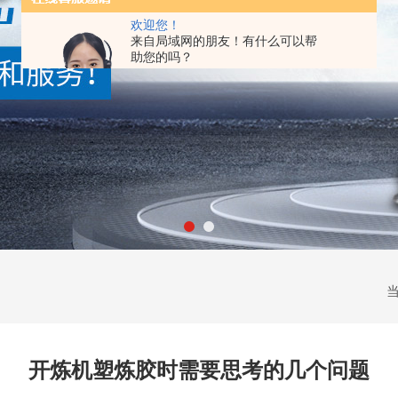
欢迎您！
来自局域网的朋友！有什么可以帮
助您的吗？
开炼机塑炼胶时需要思考的几个问题