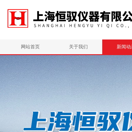
网站首页
关于我们
新闻动