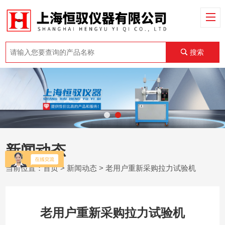
搜索
新闻动态
当前位置：
首页
>
新闻动态
> 老用户重新采购拉力试验机
老用户重新采购拉力试验机