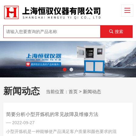
搜索
新闻动态
当前位置：
首页
> 新闻动态
简要分析小型开炼机的常见故障及维修方法
2022-09-27
小型开炼机是一种能够使产品满足客户质量和颜色要求的混